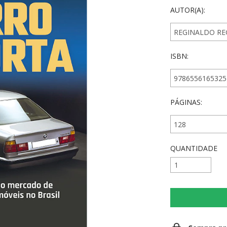
AUTOR(A):
ISBN:
PÁGINAS:
QUANTIDADE