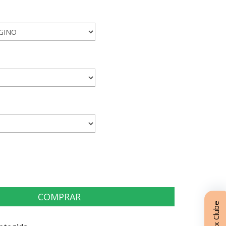
Matrix Clube