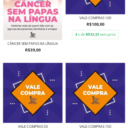
VALE-COMPRAS 100
R$100,00
3
x de
R$33,33
sem juros
CÂNCER SEM PAPAS NA LÍNGUA
R$39,00
VALE-COMPRAS 50
VALE-COMPRAS 150