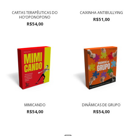
CARTAS TERAPÊUTICAS DO
CAIXINHA ANTIBULLYING
HO’OPONOPONO
R$51,00
R$54,00
MIMICANDO
DINÂMICAS DE GRUPO
R$54,00
R$54,00