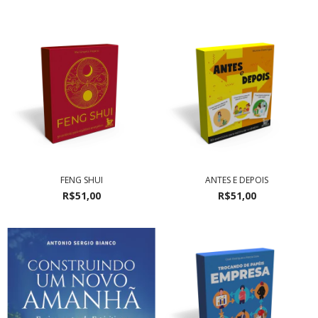
FENG SHUI
ANTES E DEPOIS
R$51,00
R$51,00