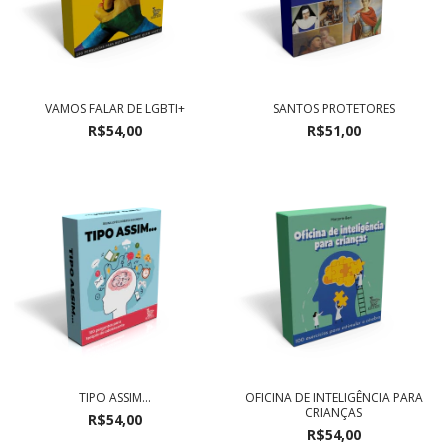
VAMOS FALAR DE LGBTI+
SANTOS PROTETORES
R$54,00
R$51,00
TIPO ASSIM...
OFICINA DE INTELIGÊNCIA PARA
CRIANÇAS
R$54,00
R$54,00