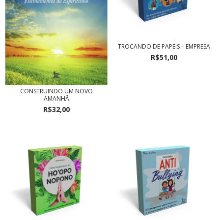
TROCANDO DE PAPÉIS – EMPRESA
R$51,00
CONSTRUINDO UM NOVO
AMANHÃ
R$32,00