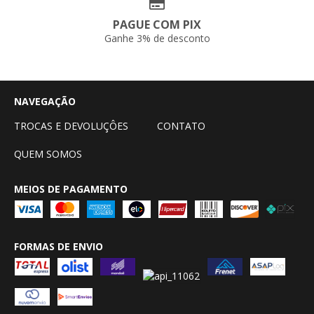
PAGUE COM PIX
Ganhe 3% de desconto
NAVEGAÇÃO
TROCAS E DEVOLUÇÔES
CONTATO
QUEM SOMOS
MEIOS DE PAGAMENTO
FORMAS DE ENVIO