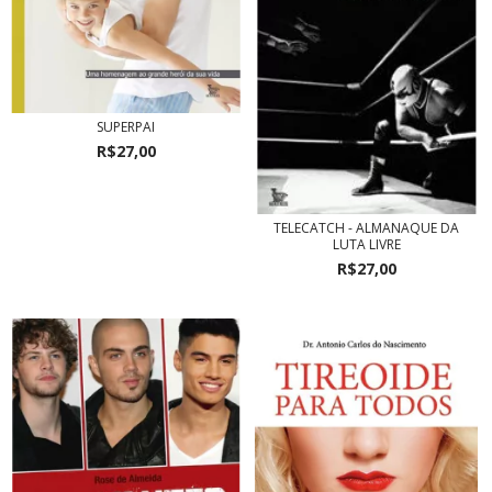
SUPERPAI
R$27,00
TELECATCH - ALMANAQUE DA
LUTA LIVRE
R$27,00