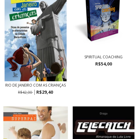
SPIRITUAL COACHING
R$54,00
RIO DE JANEIRO COM AS CRIANÇAS
R$29,40
R$42,00