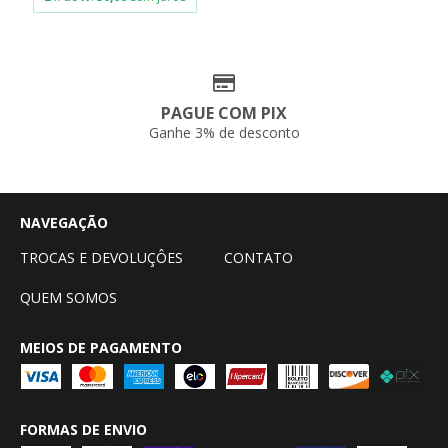
PAGUE COM PIX
Ganhe 3% de desconto
NAVEGAÇÃO
TROCAS E DEVOLUÇÔES
CONTATO
QUEM SOMOS
MEIOS DE PAGAMENTO
FORMAS DE ENVIO