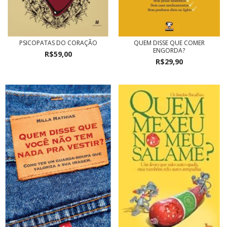
PSICOPATAS DO CORAÇÃO
QUEM DISSE QUE COMER
ENGORDA?
R$59,00
R$29,90