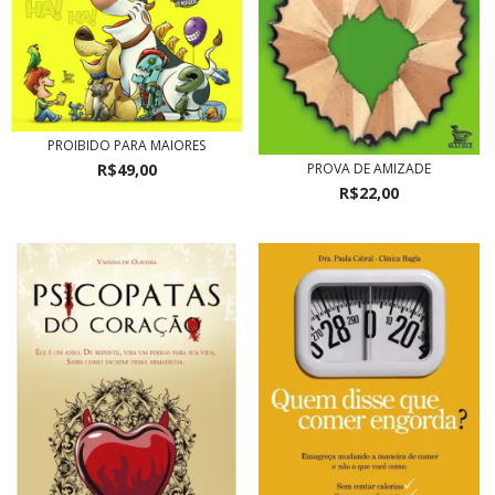
PROIBIDO PARA MAIORES
PROVA DE AMIZADE
R$49,00
R$22,00