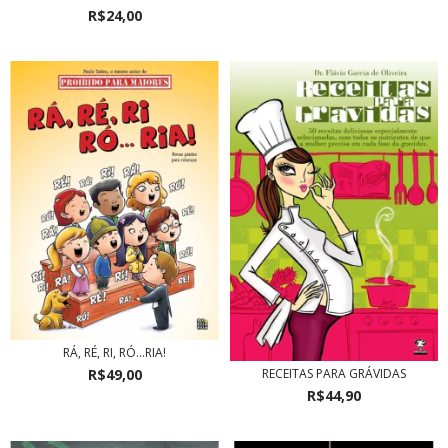
R$24,00
RÁ, RÉ, RI, RÓ...RIA!
R$49,00
RECEITAS PARA GRÁVIDAS
R$44,90