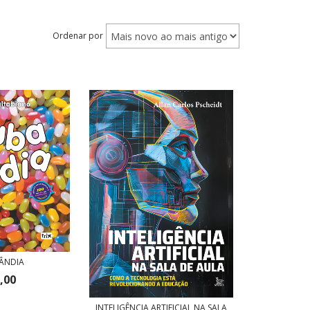
Ordenar por
LÂNDIA
,00
INTELIGÊNCIA ARTIFICIAL NA SALA