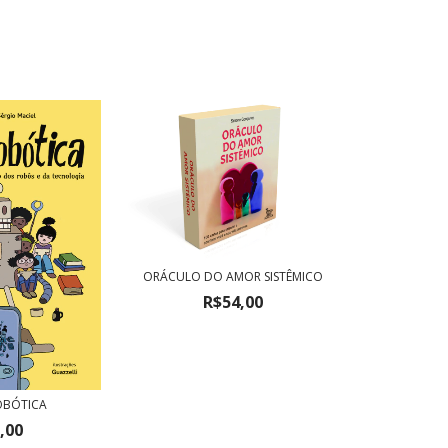
ORÁCULO DO AMOR SISTÊMICO
R$54,00
OBÓTICA
,00