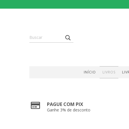
INÍCIO
LIVROS
LIV
PAGUE COM PIX
Ganhe 3% de desconto