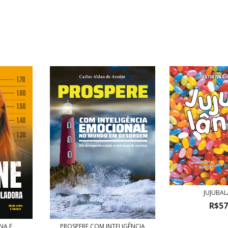
JUJUBA
R$57
NA E
PROSPERE COM INTELIGÊNCIA