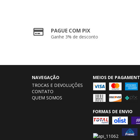
PAGUE COM PIX
Ganhe 3% de desconto
NAVEGAÇÃO
MEIOS DE PAGAMEN
TROCAS E DEVOLUÇÔES
CONTATO
QUEM SOMOS
FORMAS DE ENVIO