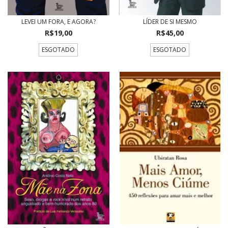
LEVEI UM FORA, E AGORA?
LÍDER DE SI MESMO
R$19,00
R$45,00
ESGOTADO
ESGOTADO