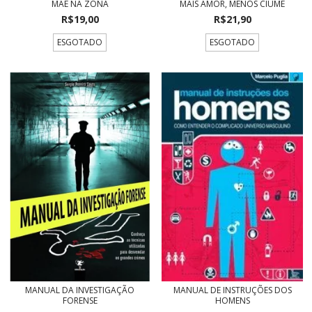
MÃE NA ZONA
MAIS AMOR, MENOS CIÚME
R$19,00
R$21,90
ESGOTADO
ESGOTADO
MANUAL DA INVESTIGAÇÃO
MANUAL DE INSTRUÇÕES DOS
FORENSE
HOMENS