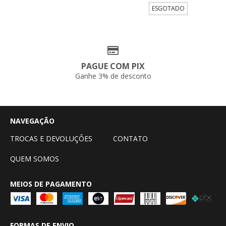
ESGOTADO
PAGUE COM PIX
Ganhe 3% de desconto
NAVEGAÇÃO
TROCAS E DEVOLUÇÔES
CONTATO
QUEM SOMOS
MEIOS DE PAGAMENTO
FORMAS DE ENVIO