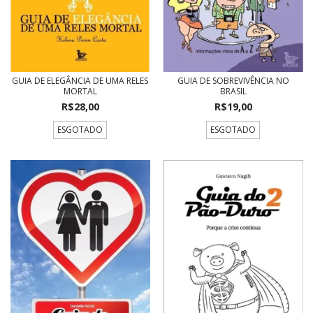
GUIA DE ELEGÂNCIA DE UMA RELES
GUIA DE SOBREVIVÊNCIA NO
MORTAL
BRASIL
R$28,00
R$19,00
ESGOTADO
ESGOTADO