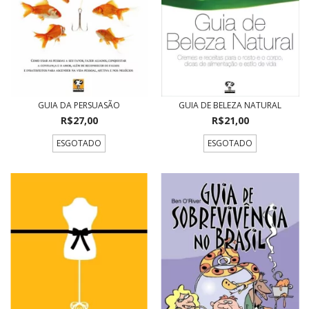
GUIA DA PERSUASÃO
GUIA DE BELEZA NATURAL
R$27,00
R$21,00
ESGOTADO
ESGOTADO