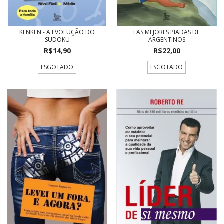
KENKEN - A EVOLUÇÃO DO
LAS MEJORES PIADAS DE
SUDOKU
ARGENTINOS
R$14,90
R$22,00
ESGOTADO
ESGOTADO