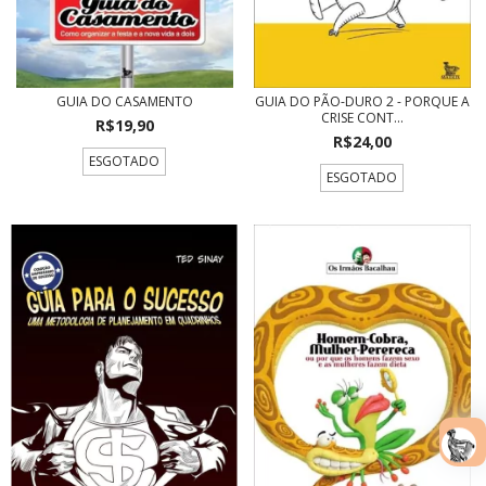
GUIA DO CASAMENTO
GUIA DO PÃO-DURO 2 - PORQUE A
CRISE CONT...
R$19,90
R$24,00
ESGOTADO
ESGOTADO