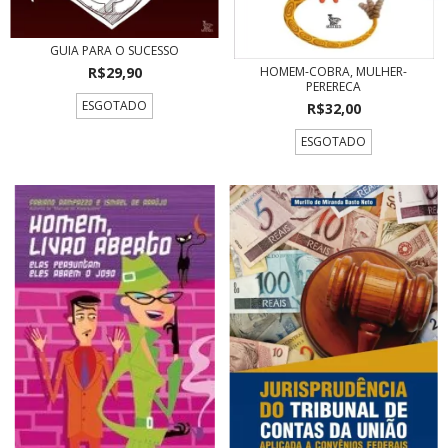
GUIA PARA O SUCESSO
R$29,90
HOMEM-COBRA, MULHER-
PERERECA
ESGOTADO
R$32,00
ESGOTADO