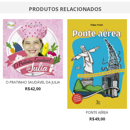
PRODUTOS RELACIONADOS
O PRATINHO SAUDÁVEL DA JULIA
R$42,00
PONTE AÉREA
R$49,00