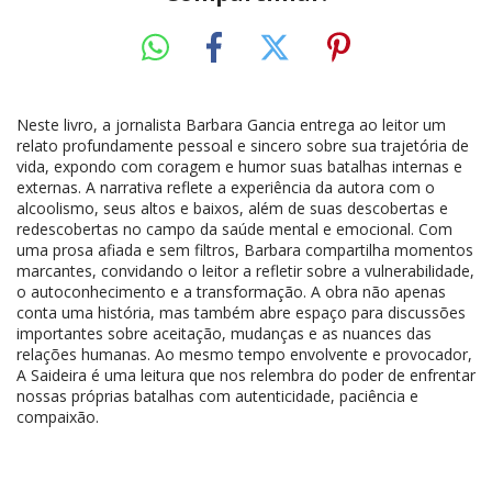
Neste livro, a jornalista Barbara Gancia entrega ao leitor um
relato profundamente pessoal e sincero sobre sua trajetória de
vida, expondo com coragem e humor suas batalhas internas e
externas. A narrativa reflete a experiência da autora com o
alcoolismo, seus altos e baixos, além de suas descobertas e
redescobertas no campo da saúde mental e emocional. Com
uma prosa afiada e sem filtros, Barbara compartilha momentos
marcantes, convidando o leitor a refletir sobre a vulnerabilidade,
o autoconhecimento e a transformação. A obra não apenas
conta uma história, mas também abre espaço para discussões
importantes sobre aceitação, mudanças e as nuances das
relações humanas. Ao mesmo tempo envolvente e provocador,
A Saideira é uma leitura que nos relembra do poder de enfrentar
nossas próprias batalhas com autenticidade, paciência e
compaixão.