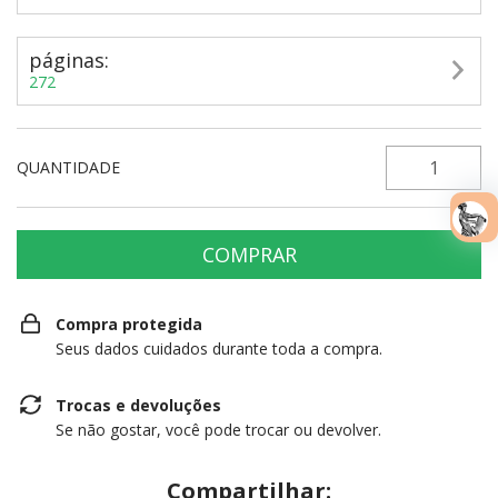
páginas:
272
QUANTIDADE
Compra protegida
Seus dados cuidados durante toda a compra.
Trocas e devoluções
Se não gostar, você pode trocar ou devolver.
Compartilhar: