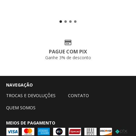
PAGUE COM PIX
Ganhe 3% de desconto
NAVEGAÇÃO
TROCAS E DEVOLUÇÔES
CONTATO
QUEM SOMOS
MEIOS DE PAGAMENTO