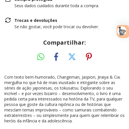
Seus dados cuidados durante toda a compra.
Trocas e devoluções
Se não gostar, você pode trocar ou devolver.
Compartilhar:
Com texto bem-humorado, Changeman, Jaspion, Jiraiya & Cia.
mergulha no que há de mais inusitado e intrigante sobre as
séries de ação japonesas, os tokusatsu. Explorando o seu
incrível – e por vezes bizarro – desenvolvimento, o livro é uma
pedida certa para interessados na história da TV, para qualquer
pessoa que goste da cultura nipônica ou de histórias que
mesclam temas improváveis – como samurais combatendo
extraterrestres – ou simplesmente para quem quer relembrar os
heróis da infância e da adolescência.