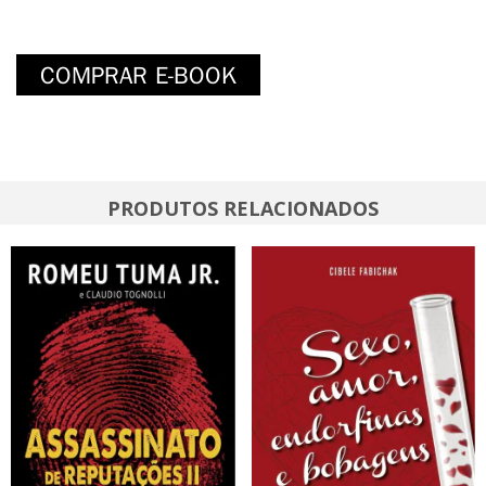
PRODUTOS RELACIONADOS