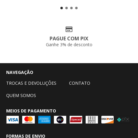
PAGUE COM PIX
Ganhe 3% de desconto
NAVEGAÇÃO
TROCAS E DEVOLUÇÔES
CONTATO
QUEM SOMOS
MEIOS DE PAGAMENTO
FORMAS DE ENVIO