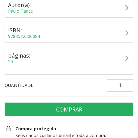
Autor(a):
Paulo Tadeu
ISBN:
9788582300084
páginas:
20
QUANTIDADE
Compra protegida
Seus dados cuidados durante toda a compra.