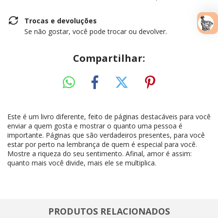
Trocas e devoluções
Se não gostar, você pode trocar ou devolver.
Compartilhar:
Este é um livro diferente, feito de páginas destacáveis para você
enviar a quem gosta e mostrar o quanto uma pessoa é
importante. Páginas que são verdadeiros presentes, para você
estar por perto na lembrança de quem é especial para você.
Mostre a riqueza do seu sentimento. Afinal, amor é assim:
quanto mais você divide, mais ele se multiplica.
PRODUTOS RELACIONADOS