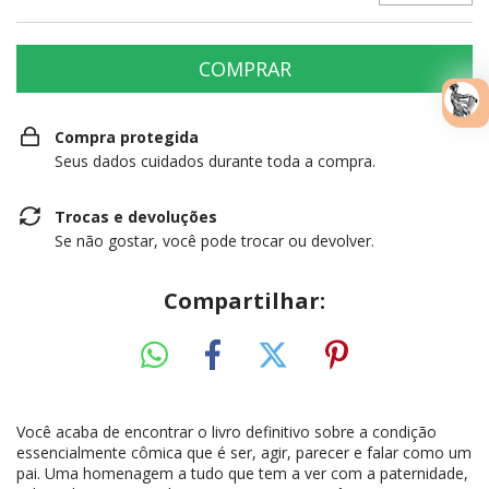
Compra protegida
Seus dados cuidados durante toda a compra.
Trocas e devoluções
Se não gostar, você pode trocar ou devolver.
Compartilhar:
Você acaba de encontrar o livro definitivo sobre a condição
essencialmente cômica que é ser, agir, parecer e falar como um
pai. Uma homenagem a tudo que tem a ver com a paternidade,