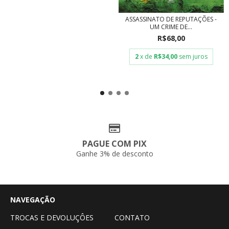
ASSASSINATO DE REPUTAÇÕES -
UM CRIME DE...
R$68,00
2
x de
R$34,00
sem juros
PAGUE COM PIX
Ganhe 3% de desconto
NAVEGAÇÃO
TROCAS E DEVOLUÇÔES
CONTATO