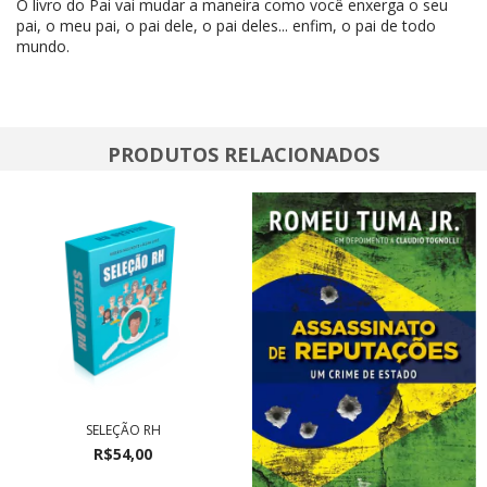
O livro do Pai vai mudar a maneira como você enxerga o seu
pai, o meu pai, o pai dele, o pai deles... enfim, o pai de todo
mundo.
PRODUTOS RELACIONADOS
SELEÇÃO RH
R$54,00