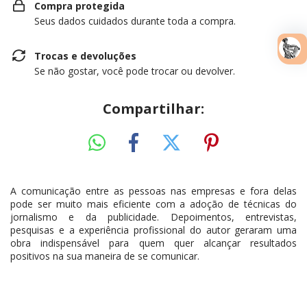
Compra protegida
Seus dados cuidados durante toda a compra.
Trocas e devoluções
Se não gostar, você pode trocar ou devolver.
Compartilhar:
A comunicação entre as pessoas nas empresas e fora delas
pode ser muito mais eficiente com a adoção de técnicas do
jornalismo e da publicidade. Depoimentos, entrevistas,
pesquisas e a experiência profissional do autor geraram uma
obra indispensável para quem quer alcançar resultados
positivos na sua maneira de se comunicar.