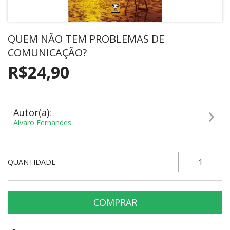
QUEM NÃO TEM PROBLEMAS DE
COMUNICAÇÃO?
R$24,90
Autor(a):
Alvaro Fernandes
QUANTIDADE