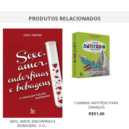
PRODUTOS RELACIONADOS
CAIXINHA ANTITÉDIO PARA
CRIANÇAS
R$51,00
SEXO, AMOR, ENDORFINAS E
BOBAGENS - A CI...