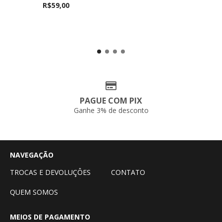
R$59,00
PAGUE COM PIX
Ganhe 3% de desconto
NAVEGAÇÃO
TROCAS E DEVOLUÇÔES
CONTATO
QUEM SOMOS
MEIOS DE PAGAMENTO